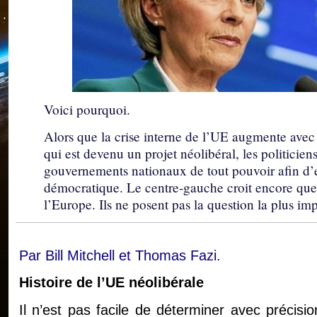
Voici pourquoi.
Alors que la crise interne de l’UE augmente avec
qui est devenu un projet néolibéral, les politicien
gouvernements nationaux de tout pouvoir afin d’
démocratique. Le centre-gauche croit encore que l
l’Europe. Ils ne posent pas la question la plus i
Par Bill Mitchell et Thomas Fazi.
Histoire de l’UE néolibérale
Il n’est pas facile de déterminer avec précisi