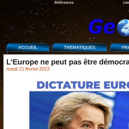
Références
Lie
ACCUEIL
THEMATIQUES
FR
L’Europe ne peut pas être démocra
mardi 21 février 2023