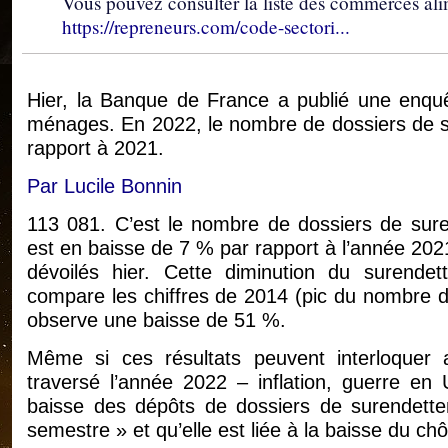
Vous pouvez consulter la liste des commerces ali
https://repreneurs.com/code-sectori...
Hier, la Banque de France a publié une enquê
ménages. En 2022, le nombre de dossiers de 
rapport à 2021.
Par Lucile Bonnin
113 081. C’est le nombre de dossiers de sur
est en baisse de 7 % par rapport à l’année 202
dévoilés hier. Cette diminution du surendet
compare les chiffres de 2014 (pic du nombre d
observe une baisse de 51 %.
Même si ces résultats peuvent interloquer a
traversé l’année 2022 – inflation, guerre en
baisse des dépôts de dossiers de surendette
semestre » et qu’elle est liée à la baisse du c