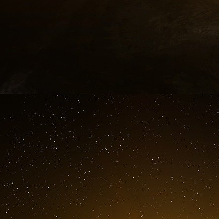
Consulter l’enquête complète.