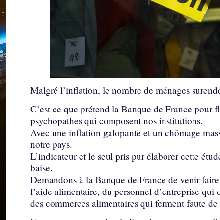
Malgré l’inflation, le nombre de ménages surende
C’est ce que prétend la Banque de France pour flat
psychopathes qui composent nos institutions.
Avec une inflation galopante et un chômage massif
notre pays.
L’indicateur et le seul pris pur élaborer cette ét
baise.
Demandons à la Banque de France de venir faire 
l’aide alimentaire, du personnel d’entreprise qui d
des commerces alimentaires qui ferment faute de