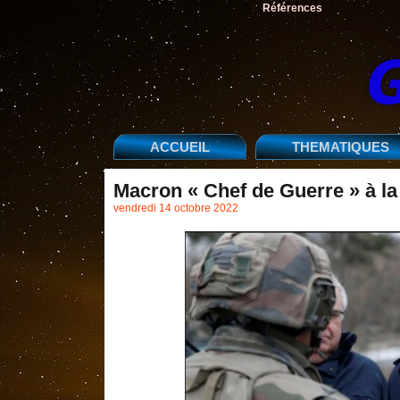
Références
ACCUEIL
THEMATIQUES
Macron « Chef de Guerre » à la
vendredi 14 octobre 2022