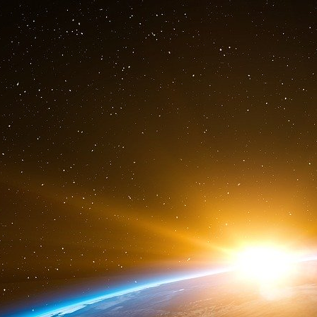
d’État américain et aux couches de l’appareil U
Washington.
Source