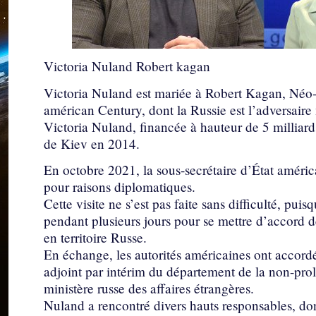
Victoria Nuland Robert kagan
Victoria Nuland est mariée à Robert Kagan, Néo-
américan Century, dont la Russie est l’adversaire
Victoria Nuland, financée à hauteur de 5 milliard
de Kiev en 2014.
En octobre 2021, la sous-secrétaire d’État améric
pour raisons diplomatiques.
Cette visite ne s’est pas faite sans difficulté, pu
pendant plusieurs jours pour se mettre d’accord de
en territoire Russe.
En échange, les autorités américaines ont accordé
adjoint par intérim du département de la non-pro
ministère russe des affaires étrangères.
Nuland a rencontré divers hauts responsables, dont