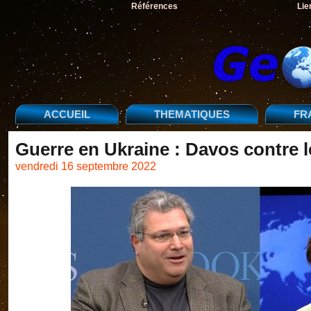
Références
Lie
ACCUEIL
THEMATIQUES
FR
Guerre en Ukraine : Davos contre
vendredi 16 septembre 2022