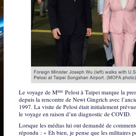
me
Le voyage de M
Pelosi à Taipei marque la pre
depuis la rencontre de Newt Gingrich avec l’anc
1997. La visite de Pelosi était initialement prévue
le voyage en raison d’un diagnostic de COVID.
Lorsque les médias lui ont demandé de commenter 
répondu : « Eh bien, je pense que les militaires 