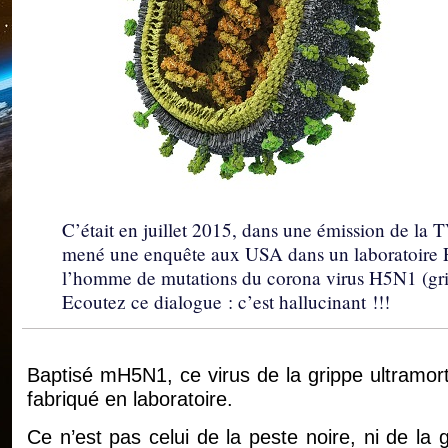
C’était en juillet 2015, dans une émission de la T
mené une enquête aux USA dans un laboratoire P3
l’homme de mutations du corona virus H5N1 (gri
Ecoutez ce dialogue : c’est hallucinant !!!
Baptisé mH5N1, ce virus de la grippe ultramorte
fabriqué en laboratoire.
Ce n’est pas celui de la peste noire, ni de la