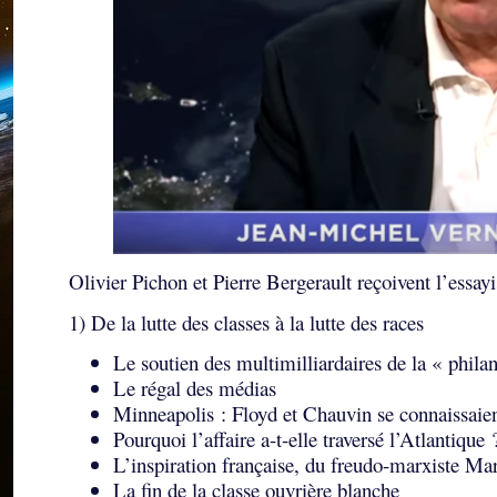
Olivier Pichon et Pierre Bergerault reçoivent l’essa
1) De la lutte des classes à la lutte des races
Le soutien des multimilliardaires de la « phila
Le régal des médias
Minneapolis : Floyd et Chauvin se connaissaie
Pourquoi l’affaire a-t-elle traversé l’Atlantique 
L’inspiration française, du freudo-marxiste Ma
La fin de la classe ouvrière blanche