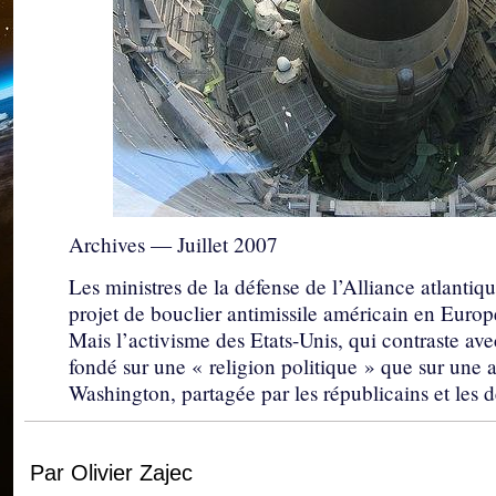
Archives — Juillet 2007
Les ministres de la défense de l’Alliance atlantiqu
projet de bouclier antimissile américain en Europe
Mais l’activisme des Etats-Unis, qui contraste av
fondé sur une « religion politique » que sur une a
Washington, partagée par les républicains et les
Par Olivier Zajec