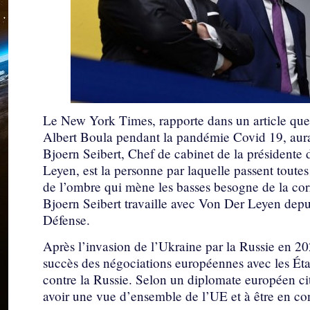
Le New York Times, rapporte dans un article qu
Albert Boula pendant la pandémie Covid 19, aurai
Bjoern Seibert, Chef de cabinet de la président
Leyen, est la personne par laquelle passent toutes
de l’ombre qui mène les basses besogne de la c
Bjoern Seibert travaille avec Von Der Leyen depui
Défense.
Après l’invasion de l’Ukraine par la Russie en 202
succès des négociations européennes avec les État
contre la Russie. Selon un diplomate européen cité
avoir une vue d’ensemble de l’UE et à être en co