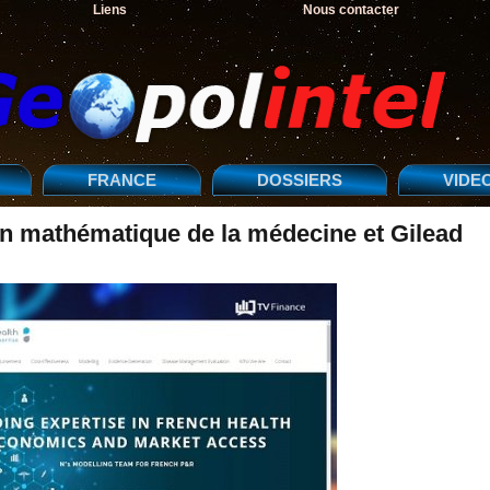
Liens
Nous contacter
FRANCE
DOSSIERS
VIDE
ion mathématique de la médecine et Gilead