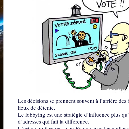
Les décisions se prennent souvent à l’arrière des
lieux de détente.
Le lobbying est une stratégie d’influence plus qu
d’adresses qui fait la différence.
C’est ce qu’il se passe en France avec les « aller 