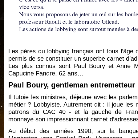
vice versa.
Nous vous proposons de jeter un œil sur les boule
professeur Raoult et le laboratoire Gilead.
Les actions de lobbying sont surtout menées à des
Les pères du lobbying français ont tous l’âge d
permis de se constituer un superbe carnet d’ad
Les plus connus sont Paul Boury et Anne M
Capucine Fandre, 62 ans…
Paul Boury, gentleman entremetteur
Il tutoie les ministres, déjeune avec les parlem
métier ? Lobbyiste. Autrement dit : il joue les 
patrons du CAC 40 - et la gauche de Franç
monnaye son impressionnant carnet d’adresses 
Au début des années 1990, sur la banquet