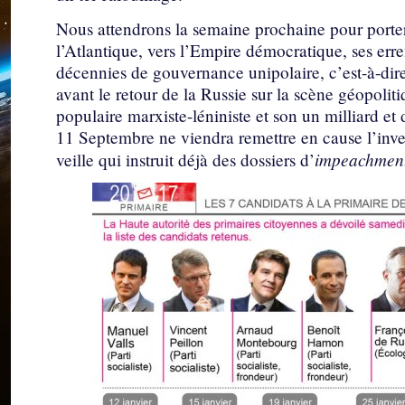
Nous attendrons la semaine prochaine pour porter
l’Atlantique, vers l’Empire démocratique, ses erre
décennies de gouvernance unipolaire, c’est-à-dir
avant le retour de la Russie sur la scène géopoliti
populaire marxiste-léniniste et son un milliard 
11 Septembre ne viendra remettre en cause l’inve
impeachmen
veille qui instruit déjà des dossiers d’