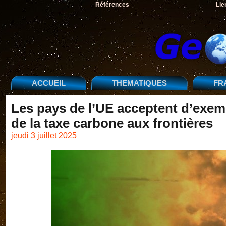
Références
Lie
ACCUEIL
THEMATIQUES
FR
Les pays de l’UE acceptent d’exemp
de la taxe carbone aux frontières
jeudi 3 juillet 2025