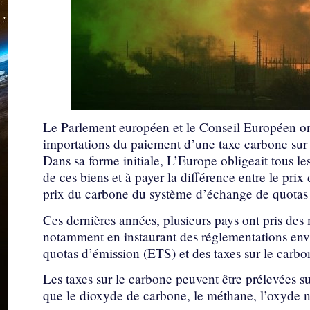
Le Parlement européen et le Conseil Européen on
importations du paiement d’une taxe carbone sur 
Dans sa forme initiale, L’Europe obligeait tous le
de ces biens et à payer la différence entre le prix
prix du carbone du système d’échange de quotas
Ces dernières années, plusieurs pays ont pris des
notamment en instaurant des réglementations en
quotas d’émission (ETS) et des taxes sur le carbo
Les taxes sur le carbone peuvent être prélevées sur
que le dioxyde de carbone, le méthane, l’oxyde ni