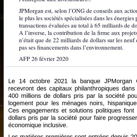
JPMorgan est, selon l’ONG de conseils aux actio
le plus les sociétés spécialisées dans les énergies
transactions évaluées au total à 65 milliards de d
A l’inverse, la contribution de la firme aux projet
n’était que de 22 milliards de dollars sur les ne
pas ses financements dans l’environnement.
AFP 26 février 2020
Le 14 octobre 2021 la banque JPMorgan C
recevront des capitaux philanthropiques dans
400 millions de dollars pris par la société pour
logement pour les ménages noirs, hispaniques
Ces engagements et solutions politiques font 
dollars pris par la société pour faire progresser
économique inclusive.
Les matières premières sont entrées depuis 20