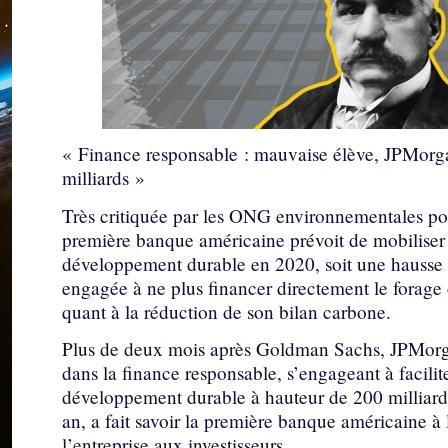
« Finance responsable : mauvaise élève, JPMorga
milliards »
Très critiquée par les ONG environnementales pou
première banque américaine prévoit de mobiliser 2
développement durable en 2020, soit une hausse 
engagée à ne plus financer directement le forage
quant à la réduction de son bilan carbone.
Plus de deux mois après Goldman Sachs, JPMorga
dans la finance responsable, s’engageant à faciliter
développement durable à hauteur de 200 milliard
an, a fait savoir la première banque américaine à
l’entreprise aux investisseurs...