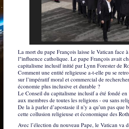
La mort du pape François laisse le Vatican face à
l"influence catholique. Le pape François avait ch
capitalisme inclusif initié par Lynn Forester de R
Comment une entité religieuse a-t-elle pu se ret
sur l’impératif moral et commercial de rechercher
économie plus inclusive et durable ?
Le Conseil du capitalisme inclusif a été fondé en
aux membres de toutes les religions - ou sans reli
De la à parler d’apostasie il n’y a qu’un pas qu
cette collusion religieuse et économique des Roth
Avec l’élection du nouveau Pape, le Vatican va 