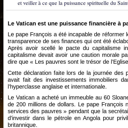
et veiller à ce que la puissance spirituelle du Sai
Le Vatican est une puissance financière à pa
Le pape François a été incapable de réformer les
transparence de ses finances qui ont été écla
Après avoir scellé le pacte du capitalisme i
capitalisme devait avoir une caution morale pa
dire que « Les pauvres sont le trésor de l’Eglise
Cette déclaration faite lors de la journée des
avait fait des investissements immobiliers da
l’hyperclasse anglaise et internationale.
Le Vatican a acheté un immeuble au 60 Sloane
de 200 millions de dollars. Le pape François 
services des pauvres » pendant que la secrétair
d’investir dans le pétrole en Angola pour privi
britannique.