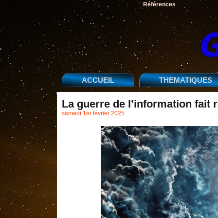
Références
ACCUEIL
THEMATIQUES
La guerre de l’information fait
samedi 1er février 2025