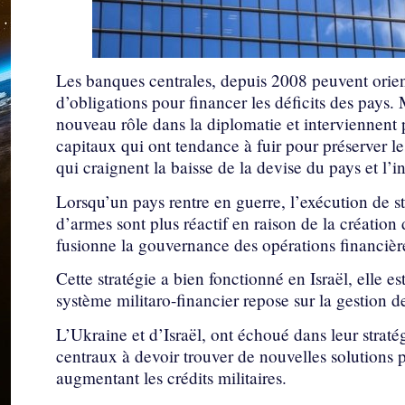
Les banques centrales, depuis 2008 peuvent orie
d’obligations pour financer les déficits des pays.
nouveau rôle dans la diplomatie et interviennent po
capitaux qui ont tendance à fuir pour préserver les
qui craignent la baisse de la devise du pays et l’in
Lorsqu’un pays rentre en guerre, l’exécution de s
d’armes sont plus réactif en raison de la création
fusionne la gouvernance des opérations financières
Cette stratégie a bien fonctionné en Israël, elle 
système militaro-financier repose sur la gestion d
L’Ukraine et d’Israël, ont échoué dans leur strat
centraux à devoir trouver de nouvelles solutions p
augmentant les crédits militaires.