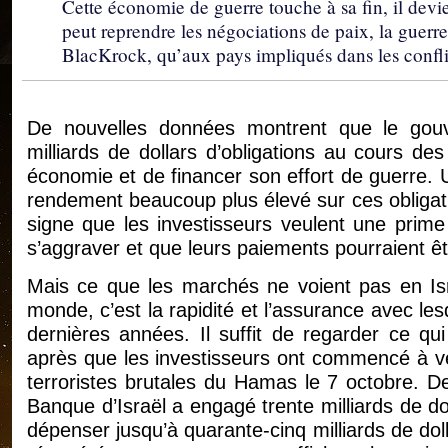
Cette économie de guerre touche à sa fin, il dev
peut reprendre les négociations de paix, la guer
BlacKrock, qu’aux pays impliqués dans les confli
De nouvelles données montrent que le gouv
milliards de dollars d’obligations au cours de
économie et de financer son effort de guerre. 
rendement beaucoup plus élevé sur ces obligati
signe que les investisseurs veulent une prime 
s’aggraver et que leurs paiements pourraient 
Mais ce que les marchés ne voient pas en Is
monde, c’est la rapidité et l’assurance avec le
dernières années. Il suffit de regarder ce qui
après que les investisseurs ont commencé à ve
terroristes brutales du Hamas le 7 octobre. De
Banque d’Israël a engagé trente milliards de do
dépenser jusqu’à quarante-cinq milliards de doll