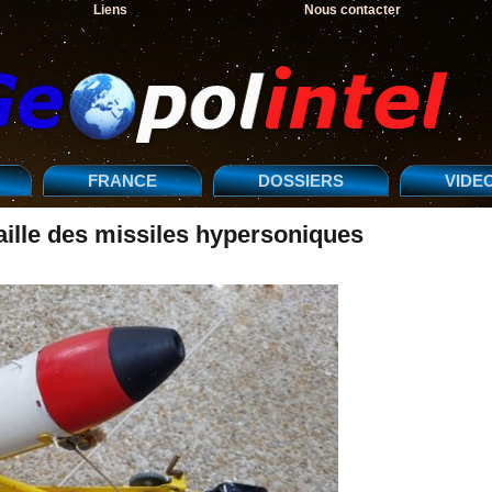
Liens
Nous contacter
FRANCE
DOSSIERS
VIDE
aille des missiles hypersoniques