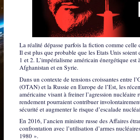
La réalité dépasse parfois la fiction comme celle
Il est plus que probable que les Etats Unis soien
1 et 2. L’impérialisme américain énergétique est à 
Afghanistan et en Syrie.
Dans un contexte de tensions croissantes entre l’
(OTAN) et la Russie en Europe de l’Est, les récen
américaine visant à freiner l’agression nucléaire 
rendement pourraient contribuer involontairement
sécurité et augmenter le risque d’escalade nucléai
En 2016, l’ancien ministre russe des Affaires étra
confrontation avec l’utilisation d’armes nucléair
1980 ».