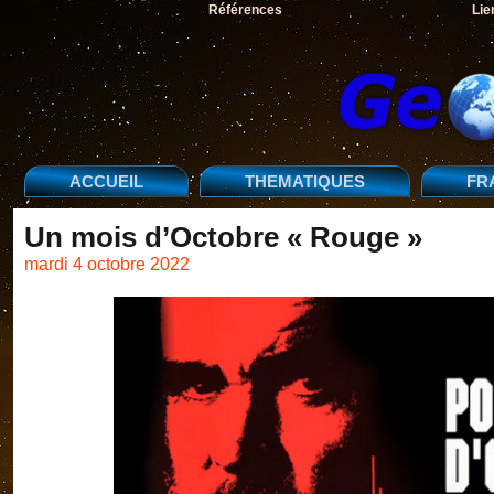
Références
Lie
ACCUEIL
THEMATIQUES
FR
Un mois d’Octobre « Rouge »
mardi 4 octobre 2022