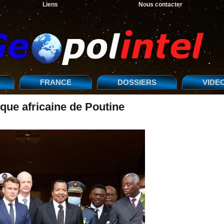
Liens
Nous contacter
FRANCE
DOSSIERS
VIDE
ique africaine de Poutine