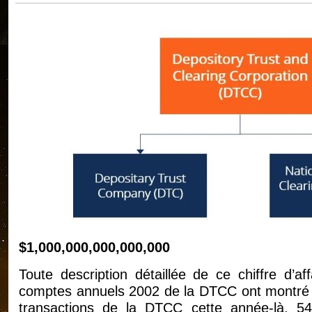
$1,000,000,000,000,000
Toute description détaillée de ce chiffre d’a
comptes annuels 2002 de la DTCC ont montré qu
transactions de la DTCC cette année-là, 540 