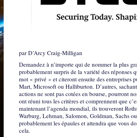
par D’Arcy Craig-Milligan
Demandez à n’importe qui de nommer la plus gra
probablement surpris de la variété des réponses q
mot « privé » et citeront ensuite des entreprise
Mart, Microsoft ou Halliburton. D’autres, sachant
actions ne sont pas cotées en bourse, pourront no
ont réuni tous les critères et comprennent que c’e
maintenant l’agenda mondial, ils trouveront Rot
Warburg, Lehman, Salomon, Goldman, Sachs ou L
probablement les épaules et attendra que vous donn
cela.