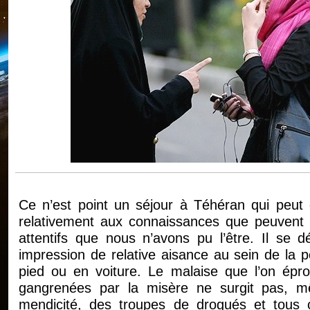
Ce n’est point un séjour à Téhéran qui peut 
relativement aux connaissances que peuvent 
attentifs que nous n’avons pu l’être. Il se dé
impression de relative aisance au sein de la p
pied ou en voiture. Le malaise que l’on épr
gangrenées par la misère ne surgit pas, m
mendicité, des troupes de drogués et tous