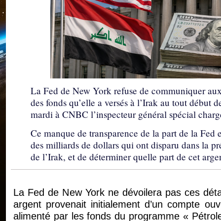
La Fed de New York refuse de communiquer aux en
des fonds qu’elle a versés à l’Irak au tout début 
mardi à CNBC l’inspecteur général spécial chargé 
Ce manque de transparence de la part de la Fed e
des milliards de dollars qui ont disparu dans la p
de l’Irak, et de déterminer quelle part de cet arge
La Fed de New York ne dévoilera pas ces détail
argent provenait initialement d’un compte ou
alimenté par les fonds du programme « Pétrole 