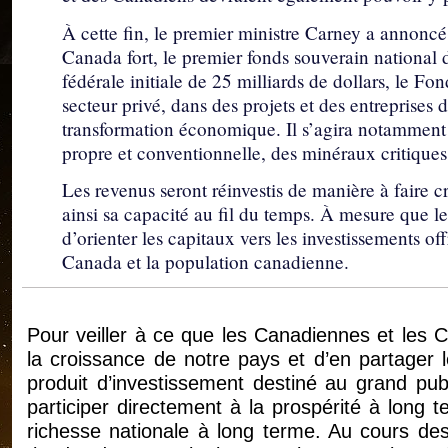
À cette fin, le premier ministre Carney a annonc
Canada fort, le premier fonds souverain nationa
fédérale initiale de 25 milliards de dollars, le Fo
secteur privé, dans des projets et des entreprises
transformation économique. Il s’agira notamment 
propre et conventionnelle, des minéraux critiques, 
Les revenus seront réinvestis de manière à faire c
ainsi sa capacité au fil du temps. À mesure que l
d’orienter les capitaux vers les investissements of
Canada et la population canadienne.
Pour veiller à ce que les Canadiennes et les Ca
la croissance de notre pays et d’en partager 
produit d’investissement destiné au grand publ
participer directement à la prospérité à long t
richesse nationale à long terme. Au cours de