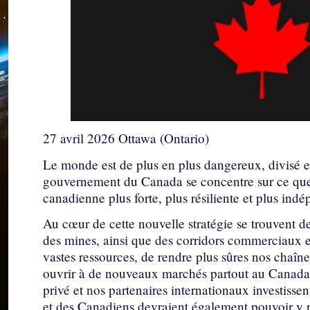
27 avril 2026 Ottawa (Ontario)
Le monde est de plus en plus dangereux, divisé et
gouvernement du Canada se concentre sur ce que
canadienne plus forte, plus résiliente et plus ind
Au cœur de cette nouvelle stratégie se trouvent de
des mines, ainsi que des corridors commerciaux e
vastes ressources, de rendre plus sûres nos chaîn
ouvrir à de nouveaux marchés partout au Canada e
privé et nos partenaires internationaux investiss
et des Canadiens devraient également pouvoir y part