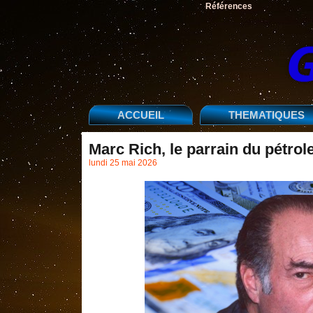
Références
ACCUEIL
THEMATIQUES
Marc Rich, le parrain du pétrol
lundi 25 mai 2026