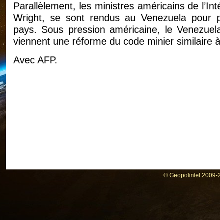
Parallèlement, les ministres américains de l’In
Wright, se sont rendus au Venezuela pour p
pays. Sous pression américaine, le Venezuela
viennent une réforme du code minier similaire à 
Avec AFP.
© Geopolintel 2009-2