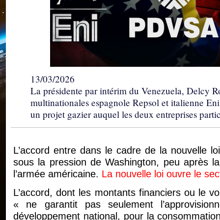
13/03/2026
La présidente par intérim du Venezuela, Delcy Ro
multinationales espagnole Repsol et italienne En
un projet gazier auquel les deux entreprises part
L’accord entre dans le cadre de la nouvelle lo
sous la pression de Washington, peu après la
l’armée américaine.
La nouvelle loi ouvre le sect
L’accord, dont les montants financiers ou le v
« ne garantit pas seulement l’approvisi
développement national, pour la consommation