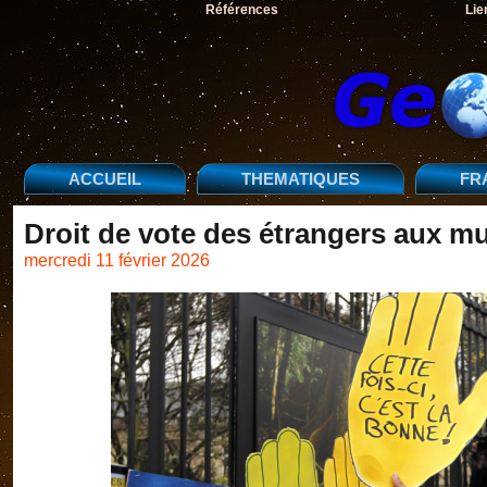
Références
Lie
ACCUEIL
THEMATIQUES
FR
Droit de vote des étrangers aux m
mercredi 11 février 2026