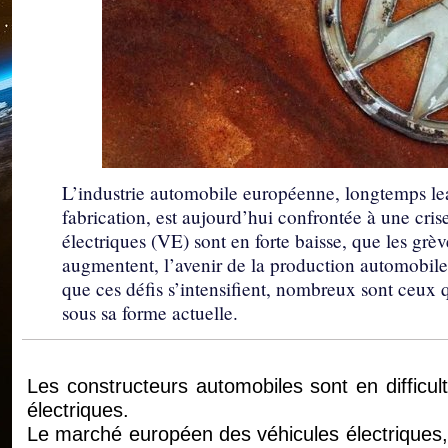
L’industrie automobile européenne, longtemps le
fabrication, est aujourd’hui confrontée à une crise
électriques (VE) sont en forte baisse, que les grèv
augmentent, l’avenir de la production automobile 
que ces défis s’intensifient, nombreux sont ceux q
sous sa forme actuelle.
Les constructeurs automobiles sont en difficul
électriques.
Le marché européen des véhicules électriques,