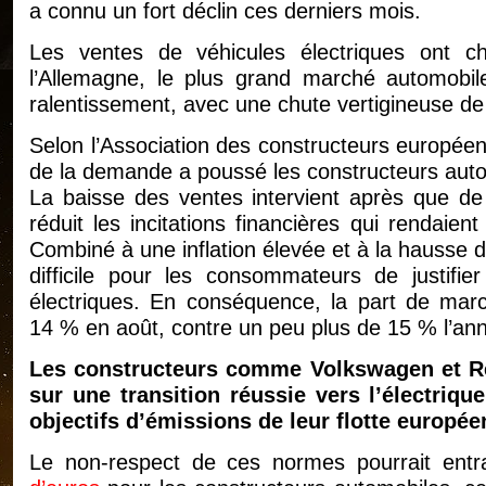
a connu un fort déclin ces derniers mois.
Les ventes de véhicules électriques ont 
l’Allemagne, le plus grand marché automobil
ralentissement, avec une chute vertigineuse de
Selon l’Association des constructeurs européen
de la demande a poussé les constructeurs auto
La baisse des ventes intervient après que 
réduit les incitations financières qui rendaien
Combiné à une inflation élevée et à la hausse d
difficile pour les consommateurs de justifi
électriques. En conséquence, la part de marc
14 % en août, contre un peu plus de 15 % l’an
Les constructeurs comme Volkswagen et Re
sur une transition réussie vers l’électriqu
objectifs d’émissions de leur flotte europée
Le non-respect de ces normes pourrait ent