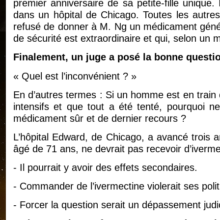
premier anniversaire de sa petite-fille unique. 
dans un hôpital de Chicago. Toutes les autres 
refusé de donner à M. Ng un médicament génér
de sécurité est extraordinaire et qui, selon un m
Finalement, un juge a posé la bonne questio
« Quel est l’inconvénient ? »
En d’autres termes : Si un homme est en train 
intensifs et que tout a été tenté, pourquoi ne
médicament sûr et de dernier recours ?
L’hôpital Edward, de Chicago, a avancé trois 
âgé de 71 ans, ne devrait pas recevoir d’iverme
- Il pourrait y avoir des effets secondaires.
- Commander de l’ivermectine violerait ses polit
- Forcer la question serait un dépassement judic